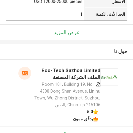
الأسعار
USD 12000-25000 pieces
الحد الأدنى لكمية
1
عرض المزيد
حول نا
Eco-Tech Suzhou Limited
الملف الشركة المصنعة
Room 101, Building 19, No.
4388 Dong Shan Avenue, Lin hu
Town, Wu Zhong District, Suzhou,
China zip 215106 ,الصين
5.0
يدقّق ممون