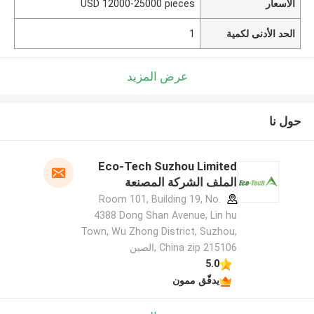
الأسعار
USD 12000-25000 pieces
الحد الأدنى لكمية
1
عرض المزيد
حول نا
Eco-Tech Suzhou Limited
الملف الشركة المصنعة
Room 101, Building 19, No.
4388 Dong Shan Avenue, Lin hu
Town, Wu Zhong District, Suzhou,
China zip 215106 ,الصين
5.0
يدقّق ممون