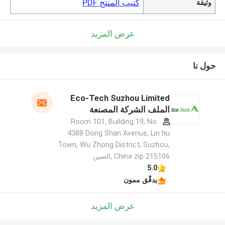
كتيب المنتج PDF
وثيقة
عرض المزيد
حول نا
Eco-Tech Suzhou Limited
الملف الشركة المصنعة
Room 101, Building 19, No.
4388 Dong Shan Avenue, Lin hu
Town, Wu Zhong District, Suzhou,
China zip 215106 ,الصين
5.0
يدقّق ممون
عرض المزيد