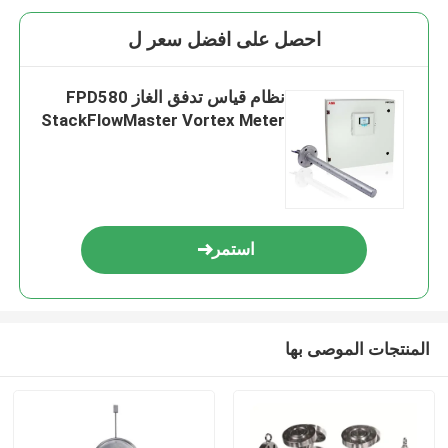
احصل على افضل سعر ل
نظام قياس تدفق الغاز FPD580
StackFlowMaster Vortex Meter
استمر
المنتجات الموصى بها