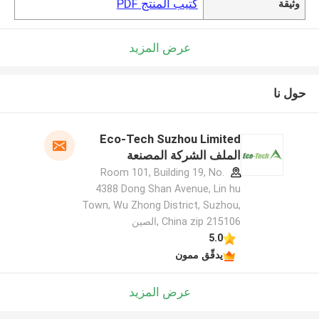
كتيب المنتج PDF
وثيقة
عرض المزيد
حول نا
Eco-Tech Suzhou Limited
الملف الشركة المصنعة
Room 101, Building 19, No.
4388 Dong Shan Avenue, Lin hu
Town, Wu Zhong District, Suzhou,
China zip 215106 ,الصين
5.0
يدقّق ممون
عرض المزيد