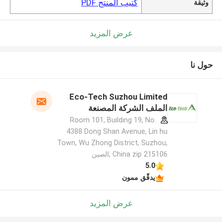
كتيب المنتج PDF
وثيقة
عرض المزيد
حول نا
Eco-Tech Suzhou Limited
الملف الشركة المصنعة
Room 101, Building 19, No.
4388 Dong Shan Avenue, Lin hu
Town, Wu Zhong District, Suzhou,
China zip 215106 ,الصين
5.0
يدقّق ممون
عرض المزيد