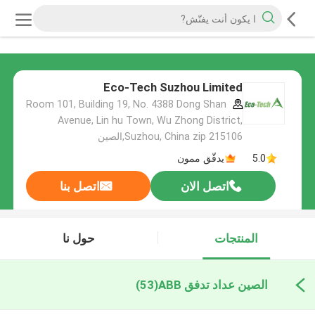
Eco-Tech Suzhou Limited
Room 101, Building 19, No. 4388 Dong Shan
Avenue, Lin hu Town, Wu Zhong District,
Suzhou, China zip 215106,الصين
5.0
يدقّق ممون
اتصل الان
اتصل بنا
المنتجات
حول نا
الصين عداد تدفق ABB
(53)