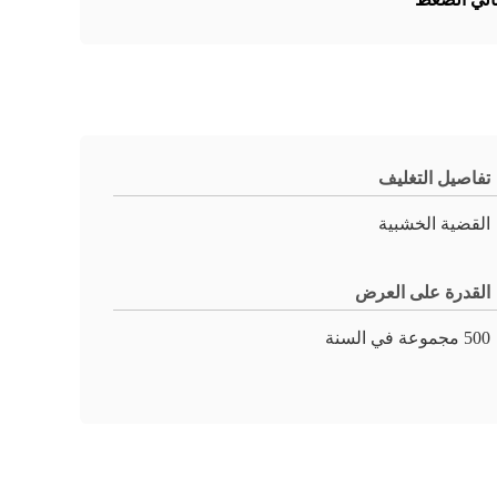
تفاصيل التغليف
القضية الخشبية
القدرة على العرض
500 مجموعة في السنة