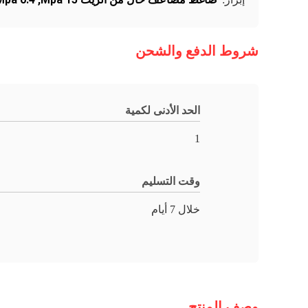
شروط الدفع والشحن
الحد الأدنى لكمية
1
وقت التسليم
خلال 7 أيام
وصف المنتج