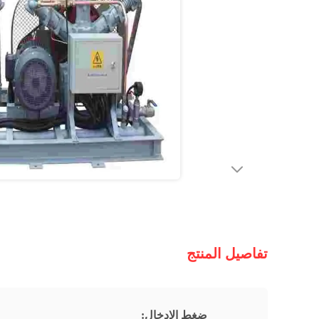
تفاصيل المنتج
ضغط الإدخال: