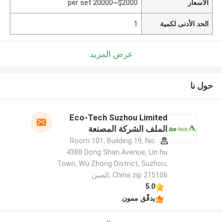
الأسعار
$2000~20000 per set
الحد الأدنى لكمية
1
عرض المزيد
حول نا
Eco-Tech Suzhou Limited
الملف الشركة المصنعة
Room 101, Building 19, No.
4388 Dong Shan Avenue, Lin hu
Town, Wu Zhong District, Suzhou,
China zip 215106 ,الصين
5.0
يدقّق ممون