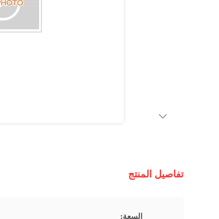
تفاصيل المنتج
السعة: