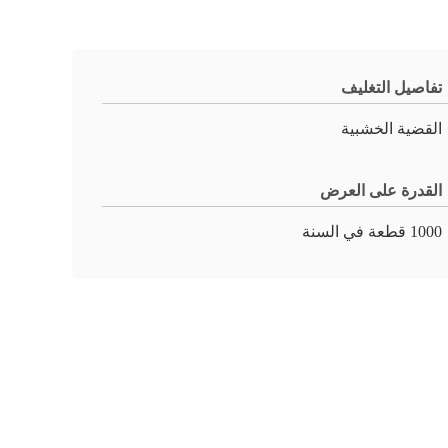
تفاصيل التغليف
القضية الخشبية
القدرة على العرض
1000 قطعة في السنة