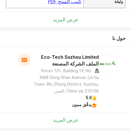
كتيب المنتج PDF
وثيقة
عرض المزيد
حول نا
Eco-Tech Suzhou Limited
الملف الشركة المصنعة
Room 101, Building 19, No.
4388 Dong Shan Avenue, Lin hu
Town, Wu Zhong District, Suzhou,
China zip 215106 ,الصين
5.0
يدقّق ممون
عرض المزيد